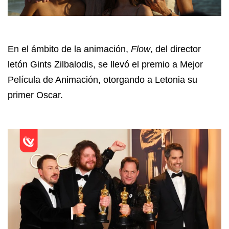
En el ámbito de la animación,
Flow
, del director
letón Gints Zilbalodis, se llevó el premio a Mejor
Película de Animación, otorgando a Letonia su
primer Oscar.