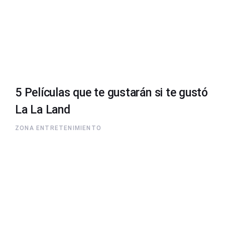
5 Películas que te gustarán si te gustó
La La Land
ZONA ENTRETENIMIENTO