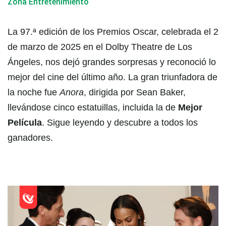
Zona Entretenimiento
La 97.ª edición de los Premios Oscar, celebrada el 2
de marzo de 2025 en el Dolby Theatre de Los
Ángeles, nos dejó grandes sorpresas y reconoció lo
mejor del cine del último año. La gran triunfadora de
la noche fue
Anora
, dirigida por Sean Baker,
llevándose cinco estatuillas, incluida la de
Mejor
Película
. Sigue leyendo y descubre a todos los
ganadores.