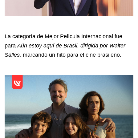
La categoría de Mejor Película Internacional fue
para
Aún estoy aquí de Brasil, dirigida por Walter
Salles,
marcando un hito para el cine brasileño.