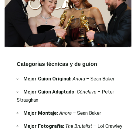
Categorías técnicas y de guion
Mejor Guion Original:
Anora
– Sean Baker
Mejor Guion Adaptado:
Cónclave
– Peter
Straughan
Mejor Montaje:
Anora
– Sean Baker
Mejor Fotografía:
The Brutalist
– Lol Crawley