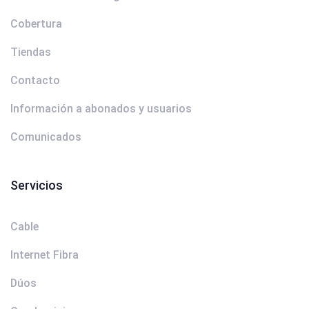
Cobertura
Tiendas
Contacto
Información a abonados y usuarios
Comunicados
Servicios
Cable
Internet Fibra
Dúos