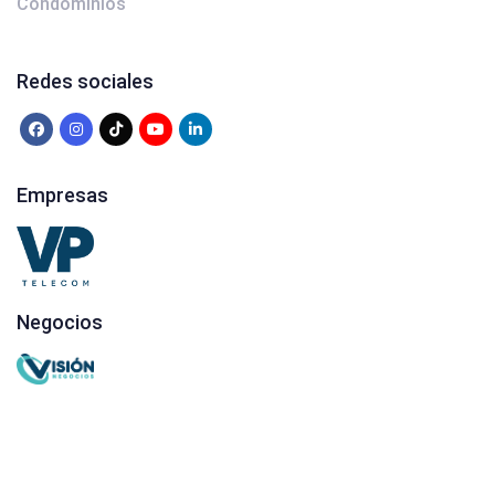
Condominios
Redes sociales
Empresas
Negocios