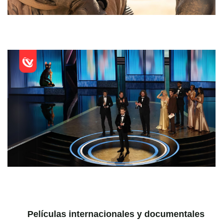
Películas internacionales y documentales