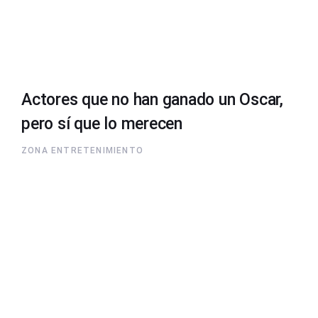
Actores que no han ganado un Oscar,
pero sí que lo merecen
ZONA ENTRETENIMIENTO