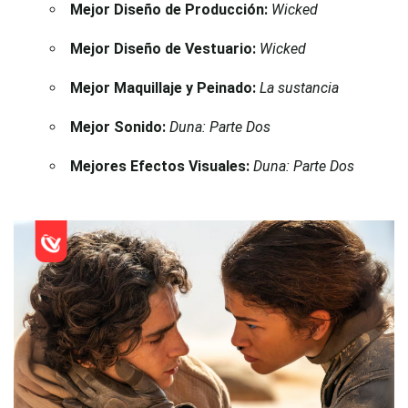
Mejor Diseño de Producción:
Wicked
Mejor Diseño de Vestuario:
Wicked
Mejor Maquillaje y Peinado:
La sustancia
Mejor Sonido:
Duna: Parte Dos
Mejores Efectos Visuales:
Duna: Parte Dos