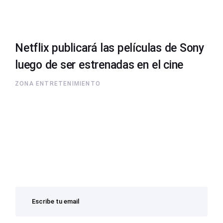
Netflix publicará las películas de Sony
luego de ser estrenadas en el cine
ZONA ENTRETENIMIENTO