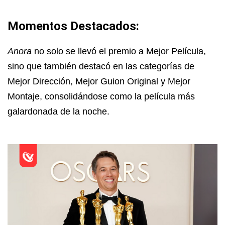
Momentos Destacados:
Anora
no solo se llevó el premio a Mejor Película,
sino que también destacó en las categorías de
Mejor Dirección, Mejor Guion Original y Mejor
Montaje, consolidándose como la película más
galardonada de la noche.