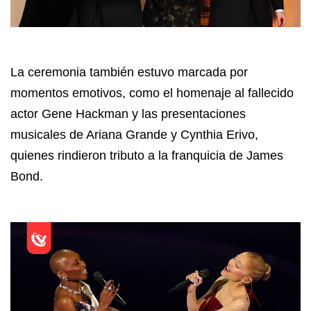
La ceremonia también estuvo marcada por
momentos emotivos, como el homenaje al fallecido
actor Gene Hackman y las presentaciones
musicales de Ariana Grande y Cynthia Erivo,
quienes rindieron tributo a la franquicia de James
Bond.