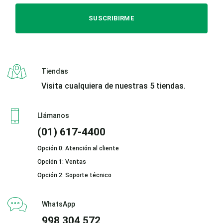
SUSCRIBIRME
Tiendas
Visita cualquiera de nuestras 5 tiendas.
Llámanos
(01) 617-4400
Opción 0: Atención al cliente
Opción 1: Ventas
Opción 2: Soporte técnico
WhatsApp
998 304 572