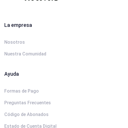
La empresa
Nosotros
Nuestra Comunidad
Ayuda
Formas de Pago
Preguntas Frecuentes
Código de Abonados
Estado de Cuenta Digital