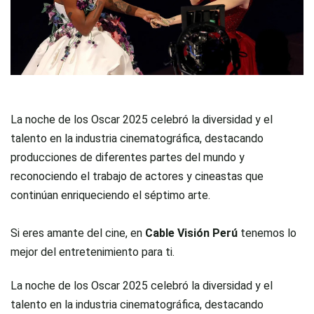
La noche de los Oscar 2025 celebró la diversidad y el
talento en la industria cinematográfica, destacando
producciones de diferentes partes del mundo y
reconociendo el trabajo de actores y cineastas que
continúan enriqueciendo el séptimo arte.
Si eres amante del cine, en
Cable Visión Perú
tenemos lo
mejor del entretenimiento para ti.
La noche de los Oscar 2025 celebró la diversidad y el
talento en la industria cinematográfica, destacando