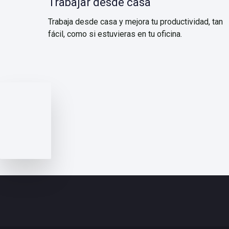
Trabajar desde casa
Trabaja desde casa y mejora tu productividad, tan
fácil, como si estuvieras en tu oficina.