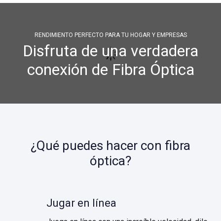
RENDIMIENTO PERFECTO PARA TU HOGAR Y EMPRESAS
Disfruta de una verdadera
conexión de Fibra Óptica
¿Qué puedes hacer con fibra
óptica?
Jugar en línea