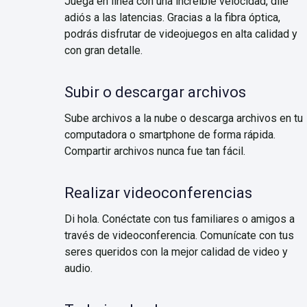
Juega en línea con una increíble velocidad, dile
adiós a las latencias. Gracias a la fibra óptica,
podrás disfrutar de videojuegos en alta calidad y
con gran detalle.
Subir o descargar archivos
Sube archivos a la nube o descarga archivos en tu
computadora o smartphone de forma rápida.
Compartir archivos nunca fue tan fácil.
Realizar videoconferencias
Di hola. Conéctate con tus familiares o amigos a
través de videoconferencia. Comunícate con tus
seres queridos con la mejor calidad de video y
audio.