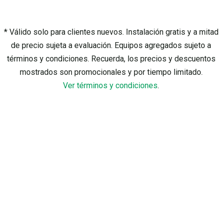
* Válido solo para clientes nuevos. Instalación gratis y a mitad
de precio sujeta a evaluación. Equipos agregados sujeto a
términos y condiciones. Recuerda, los precios y descuentos
mostrados son promocionales y por tiempo limitado.
Ver términos y condiciones
.