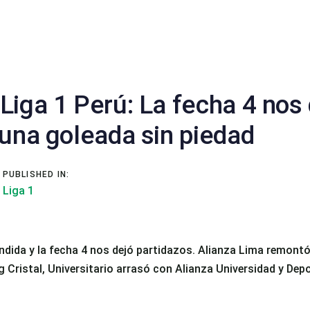
Liga 1 Perú: La fecha 4 nos
 una goleada sin piedad
n
PUBLISHED IN:
Liga 1
ndida y la fecha 4 nos dejó partidazos. Alianza Lima remontó
g Cristal, Universitario arrasó con Alianza Universidad y Dep