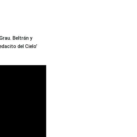
Grau. Beltrán y
dacito del Cielo’