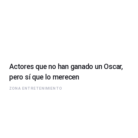
Actores que no han ganado un Oscar,
pero sí que lo merecen
ZONA ENTRETENIMIENTO