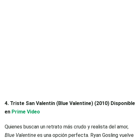
4. Triste San Valentín (Blue Valentine) (2010) Disponible
en
Prime Video
Quienes buscan un retrato más crudo y realista del amor,
Blue Valentine
es una opción perfecta. Ryan Gosling vuelve