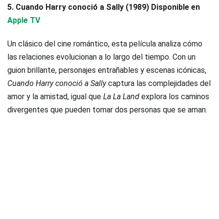
5. Cuando Harry conoció a Sally (1989) Disponible en
Apple TV
Un clásico del cine romántico, esta película analiza cómo
las relaciones evolucionan a lo largo del tiempo. Con un
guion brillante, personajes entrañables y escenas icónicas,
Cuando Harry conoció a Sally
captura las complejidades del
amor y la amistad, igual que
La La Land
explora los caminos
divergentes que pueden tomar dos personas que se aman.