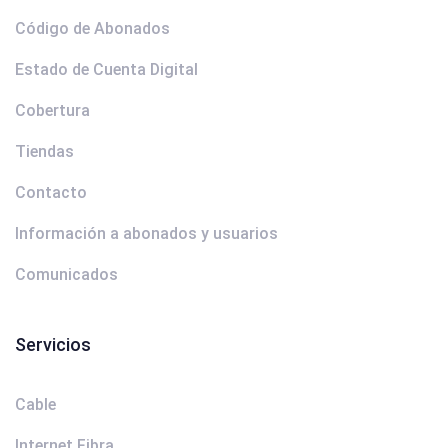
Código de Abonados
Estado de Cuenta Digital
Cobertura
Tiendas
Contacto
Información a abonados y usuarios
Comunicados
Servicios
Cable
Internet Fibra