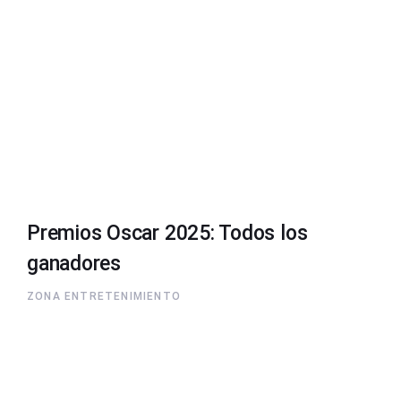
Premios Oscar 2025: Todos los
ganadores
ZONA ENTRETENIMIENTO