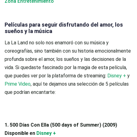
Zona Entretenimiento
Películas para seguir disfrutando del amor, los
sueños y la música
La La Land
no solo nos enamoró con su música y
coreografías, sino también con su historia emocionalmente
profunda sobre el amor, los sueños y las decisiones de la
vida. Si quedaste fascinado por la magia de esta película,
que puedes ver por la plataforma de streaming:
Disney +
y
Prime Video
, aquí te dejamos una selección de 5 películas
que podrían encantarte:
1. 500 Días Con Ella (500 days of Summer) (2009)
Disponible en
Disney +