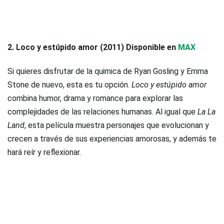
2. Loco y estúpido amor (2011) Disponible en
MAX
Si quieres disfrutar de la quimica de Ryan Gosling y Emma
Stone de nuevo, esta es tu opción.
Loco y estúpido amor
combina humor, drama y romance para explorar las
complejidades de las relaciones humanas. Al igual que
La La
Land
, esta película muestra personajes que evolucionan y
crecen a través de sus experiencias amorosas, y además te
hará reír y reflexionar.