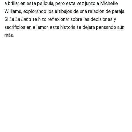
a brillar en esta película, pero esta vez junto a Michelle
Williams, explorando los altibajos de una relación de pareja.
Si
La La Land
te hizo reflexionar sobre las decisiones y
sacrificios en el amor, esta historia te dejará pensando aún
más.