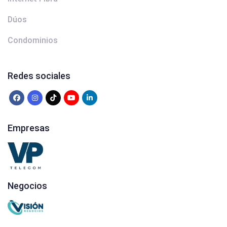
Dúos
Condominios
Redes sociales
Empresas
Negocios