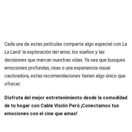
Cada una de estas películas comparte algo especial con
La
La Land
: la exploración del amor, los sueños y las
decisiones que marcan nuestras vidas. Ya sea que busques
emociones profundas, risas o una experiencia visual
cautivadora, estas recomendaciones tienen algo único que
ofrecer.
Disfruta del mejor entretenimiento desde la comodidad
de tu hogar con Cable Visión Perú ¡Conectamos tus
emociones con el cine que amas!