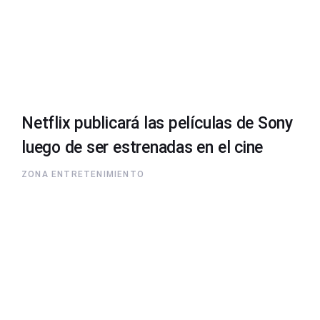
Netflix publicará las películas de Sony
luego de ser estrenadas en el cine
ZONA ENTRETENIMIENTO