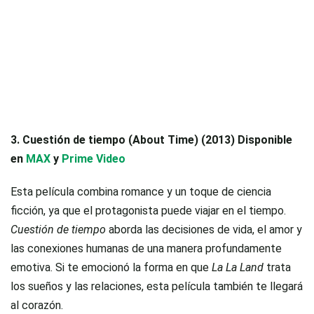
3. Cuestión de tiempo (About Time) (2013) Disponible
en
MAX
y
Prime Video
Esta película combina romance y un toque de ciencia
ficción, ya que el protagonista puede viajar en el tiempo.
Cuestión de tiempo
aborda las decisiones de vida, el amor y
las conexiones humanas de una manera profundamente
emotiva. Si te emocionó la forma en que
La La Land
trata
los sueños y las relaciones, esta película también te llegará
al corazón.