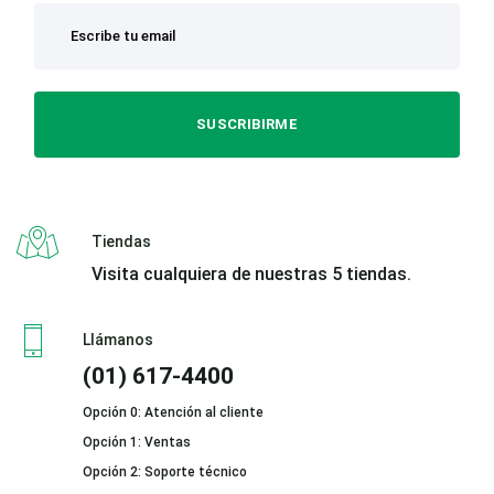
SUSCRIBIRME
Tiendas
Visita cualquiera de nuestras 5 tiendas.
Llámanos
(01) 617-4400
Opción 0: Atención al cliente
Opción 1: Ventas
Opción 2: Soporte técnico