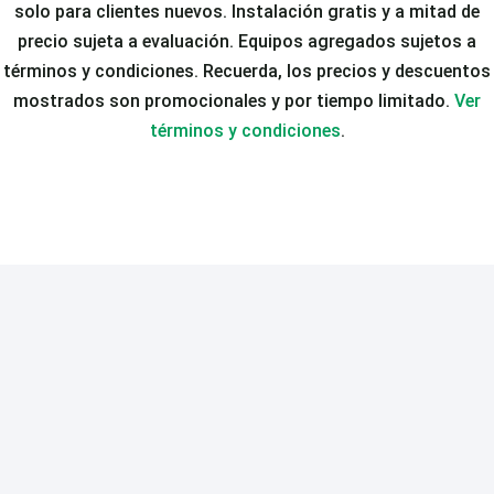
solo para clientes nuevos. Instalación gratis y a mitad de
precio sujeta a evaluación. Equipos agregados sujetos a
términos y condiciones. Recuerda, los precios y descuentos
mostrados son promocionales y por tiempo limitado.
Ver
términos y condiciones
.