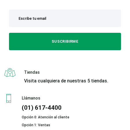
SUSCRIBIRME
Tiendas
Visita cualquiera de nuestras 5 tiendas.
Llámanos
(01) 617-4400
Opción 0: Atención al cliente
Opción 1: Ventas