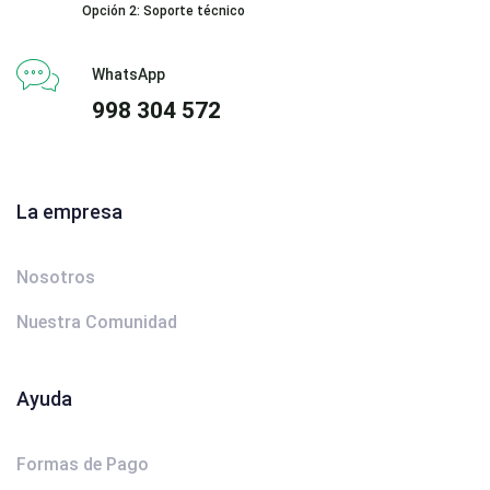
Opción 2: Soporte técnico
WhatsApp
998 304 572
La empresa
Nosotros
Nuestra Comunidad
Ayuda
Formas de Pago