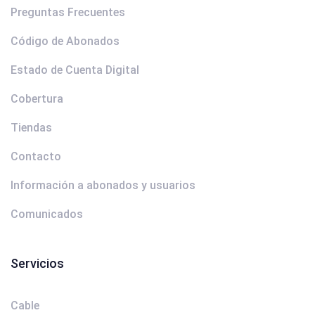
Preguntas Frecuentes
Código de Abonados
Estado de Cuenta Digital
Cobertura
Tiendas
Contacto
Información a abonados y usuarios
Comunicados
Servicios
Cable