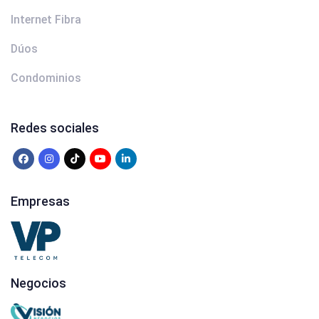
Internet Fibra
Dúos
Condominios
Redes sociales
Empresas
Negocios