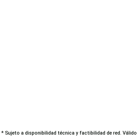
* Sujeto a disponibilidad técnica y factibilidad de red. Válido