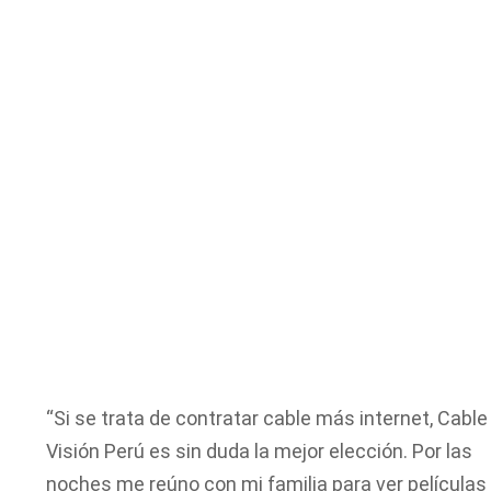
“Si se trata de contratar cable más internet, Cable
Visión Perú es sin duda la mejor elección. Por las
noches me reúno con mi familia para ver películas