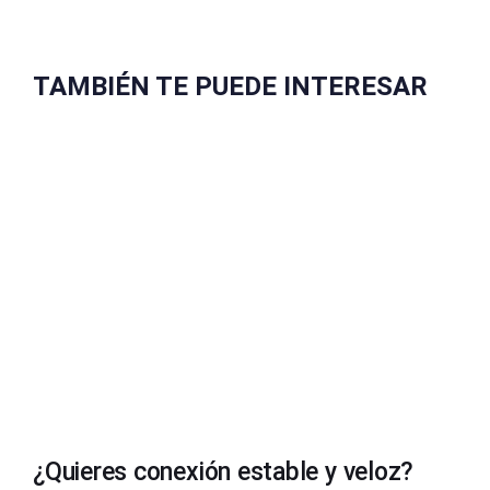
TAMBIÉN TE PUEDE INTERESAR
¿Quieres conexión estable y veloz?