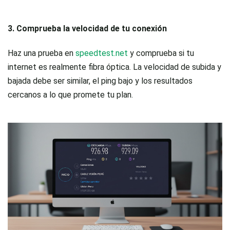
3. Comprueba la velocidad de tu conexión
Haz una prueba en
speedtest.net
y comprueba si tu
internet es realmente fibra óptica. La velocidad de subida y
bajada debe ser similar, el ping bajo y los resultados
cercanos a lo que promete tu plan.