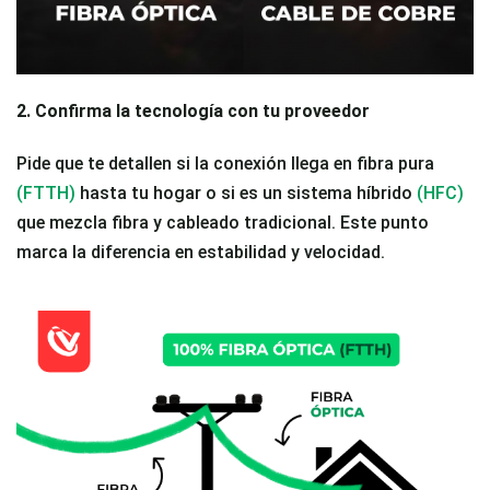
2. Confirma la tecnología con tu proveedor
Pide que te detallen si la conexión llega en fibra pura
(FTTH)
hasta tu hogar o si es un sistema híbrido
(HFC)
que mezcla fibra y cableado tradicional. Este punto
marca la diferencia en estabilidad y velocidad.