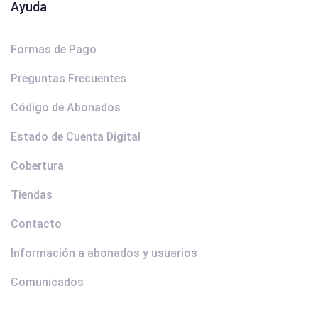
Ayuda
Formas de Pago
Preguntas Frecuentes
Código de Abonados
Estado de Cuenta Digital
Cobertura
Tiendas
Contacto
Información a abonados y usuarios
Comunicados