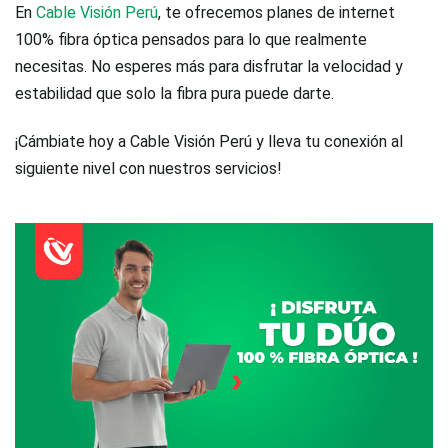
En
Cable Visión Perú
, te ofrecemos planes de internet
100% fibra óptica pensados para lo que realmente
necesitas. No esperes más para disfrutar la velocidad y
estabilidad que solo la fibra pura puede darte.
¡Cámbiate hoy a Cable Visión Perú y lleva tu conexión al
siguiente nivel con nuestros servicios!