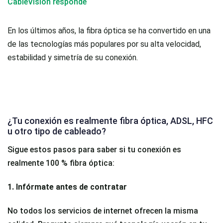
CableVisión responde
En los últimos años, la fibra óptica se ha convertido en una
de las tecnologías más populares por su alta velocidad,
estabilidad y simetría de su conexión.
¿Tu conexión es realmente fibra óptica, ADSL, HFC
u otro tipo de cableado?
Sigue estos pasos para saber si tu conexión es
realmente 100 % fibra óptica:
1. Infórmate antes de contratar
No todos los servicios de internet ofrecen la misma