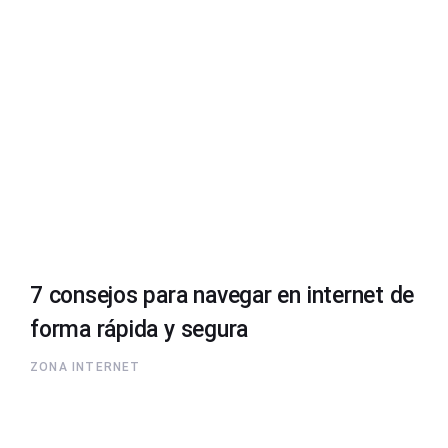
7 consejos para navegar en internet de
forma rápida y segura
ZONA INTERNET