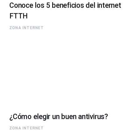
Conoce los 5 beneficios del internet
FTTH
ZONA INTERNET
¿Cómo elegir un buen antivirus?
ZONA INTERNET