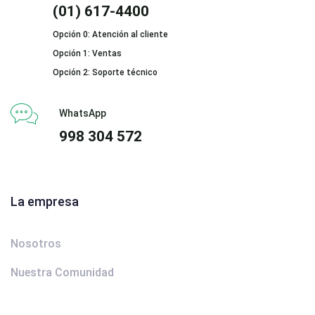
(01) 617-4400
Opción 0: Atención al cliente
Opción 1: Ventas
Opción 2: Soporte técnico
WhatsApp
998 304 572
La empresa
Nosotros
Nuestra Comunidad