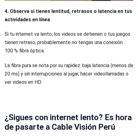
4. Observa si tienes lentitud, retrasos o latencia en tus
actividades en línea
Si tu internet va lento, los videos se detienen o tus juegos
tienen retraso, probablemente no tengas una conexión
100 % fibra óptica.
La fibra pura se nota por su rapidez: baja latencia (menos de
20 ms) y sin interrupciones al jugar, hacer videollamadas o
ver videos en HD.
¿Sigues con internet lento? Es hora
de pasarte a Cable Visión Perú