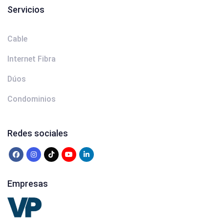
Servicios
Cable
Internet Fibra
Dúos
Condominios
Redes sociales
Empresas