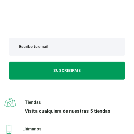
SUSCRIBIRME
Tiendas
Visita cualquiera de nuestras 5 tiendas.
Llámanos