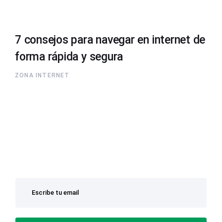
7 consejos para navegar en internet de
forma rápida y segura
ZONA INTERNET