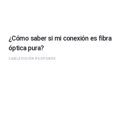
¿Cómo saber si mi conexión es fibra
óptica pura?
CABLEVISIÓN RESPONDE