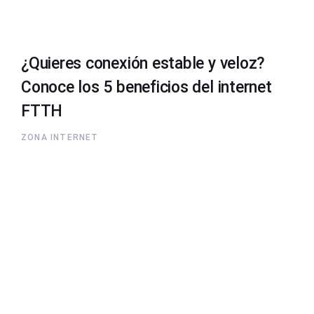
¿Quieres conexión estable y veloz?
Conoce los 5 beneficios del internet
FTTH
ZONA INTERNET