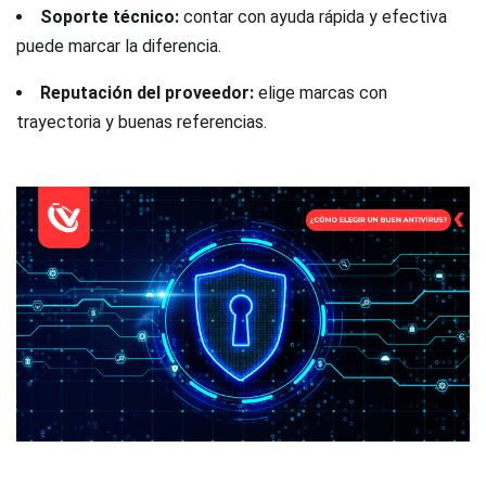
Soporte técnico:
contar con ayuda rápida y efectiva
puede marcar la diferencia.
Reputación del proveedor:
elige marcas con
trayectoria y buenas referencias.