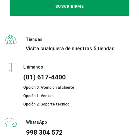
SUSCRIBIRME
Tiendas
Visita cualquiera de nuestras 5 tiendas.
Llámanos
(01) 617-4400
Opción 0: Atención al cliente
Opción 1: Ventas
Opción 2: Soporte técnico
WhatsApp
998 304 572