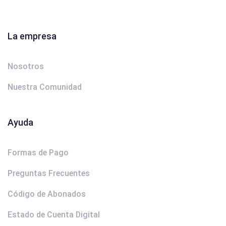
La empresa
Nosotros
Nuestra Comunidad
Ayuda
Formas de Pago
Preguntas Frecuentes
Código de Abonados
Estado de Cuenta Digital