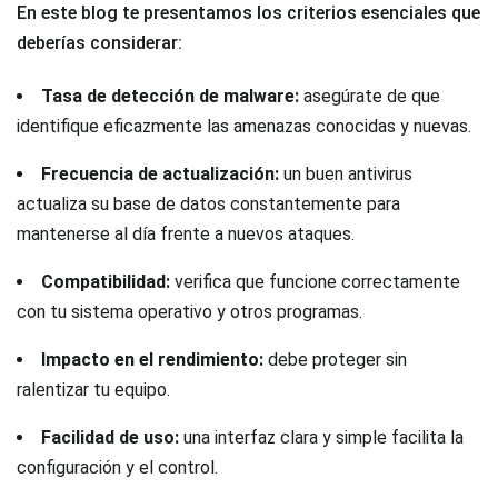
En este blog te presentamos los criterios esenciales que
deberías considerar:
Tasa de detección de malware:
asegúrate de que
identifique eficazmente las amenazas conocidas y nuevas.
Frecuencia de actualización:
un buen antivirus
actualiza su base de datos constantemente para
mantenerse al día frente a nuevos ataques.
Compatibilidad:
verifica que funcione correctamente
con tu sistema operativo y otros programas.
Impacto en el rendimiento:
debe proteger sin
ralentizar tu equipo.
Facilidad de uso:
una interfaz clara y simple facilita la
configuración y el control.