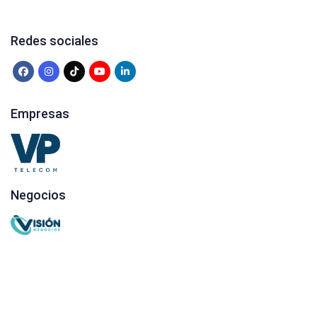
Redes sociales
Empresas
Negocios