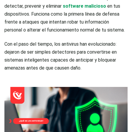
detectar, prevenir y eliminar
software malicioso
en tus
dispositivos. Funciona como la primera línea de defensa
frente a ataques que intentan robar tu información
personal o alterar el funcionamiento normal de tu sistema.
Con el paso del tiempo, los antivirus han evolucionado:
dejaron de ser simples detectores para convertirse en
sistemas inteligentes capaces de anticipar y bloquear
amenazas antes de que causen daño.