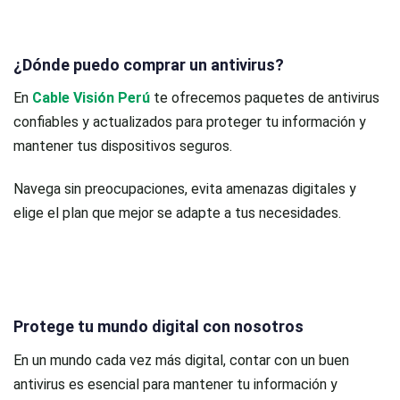
¿Dónde puedo comprar un antivirus?
En
Cable Visión Perú
te ofrecemos paquetes de antivirus
confiables y actualizados para proteger tu información y
mantener tus dispositivos seguros.
Navega sin preocupaciones, evita amenazas digitales y
elige el plan que mejor se adapte a tus necesidades.
Protege tu mundo digital con nosotros
En un mundo cada vez más digital, contar con un buen
antivirus es esencial para mantener tu información y