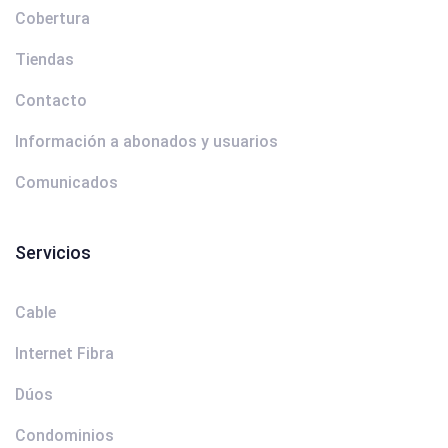
Cobertura
Tiendas
Contacto
Información a abonados y usuarios
Comunicados
Servicios
Cable
Internet Fibra
Dúos
Condominios