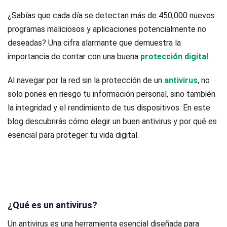
¿Sabías que cada día se detectan más de 450,000 nuevos
programas maliciosos y aplicaciones potencialmente no
deseadas? Una cifra alarmante que demuestra la
importancia de contar con una buena
protección digital
.
Al navegar por la red sin la protección de un
antivirus
, no
solo pones en riesgo tu información personal, sino también
la integridad y el rendimiento de tus dispositivos. En este
blog descubrirás cómo elegir un buen antivirus y por qué es
esencial para proteger tu vida digital.
¿Qué es un antivirus?
Un antivirus es una herramienta esencial diseñada para