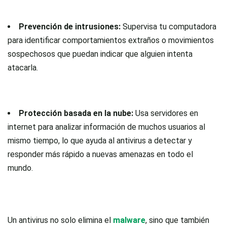
Prevención de intrusiones:
Supervisa tu computadora
para identificar comportamientos extraños o movimientos
sospechosos que puedan indicar que alguien intenta
atacarla.
Protección basada en la nube:
Usa servidores en
internet para analizar información de muchos usuarios al
mismo tiempo, lo que ayuda al antivirus a detectar y
responder más rápido a nuevas amenazas en todo el
mundo.
Un antivirus no solo elimina el
malware
, sino que también