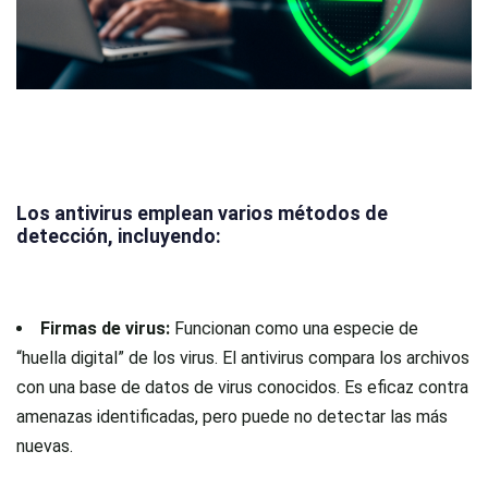
Los antivirus emplean varios métodos de
detección, incluyendo:
Firmas de virus:
Funcionan como una especie de
“huella digital” de los virus. El antivirus compara los archivos
con una base de datos de virus conocidos. Es eficaz contra
amenazas identificadas, pero puede no detectar las más
nuevas.