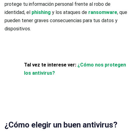
protege tu información personal frente al robo de
identidad, el
phishing
y los ataques de
ransomware
, que
pueden tener graves consecuencias para tus datos y
dispositivos.
Tal vez te interese ver:
¿Cómo nos protegen
los antivirus?
¿Cómo elegir un buen antivirus?