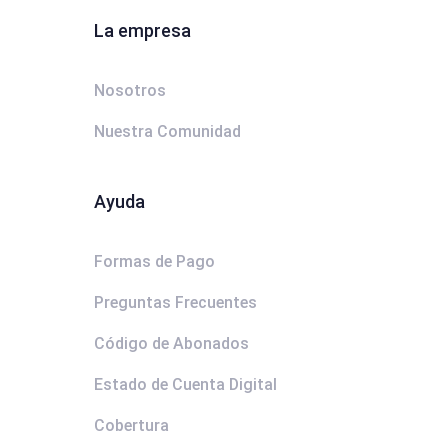
La empresa
Nosotros
Nuestra Comunidad
Ayuda
Formas de Pago
Preguntas Frecuentes
Código de Abonados
Estado de Cuenta Digital
Cobertura