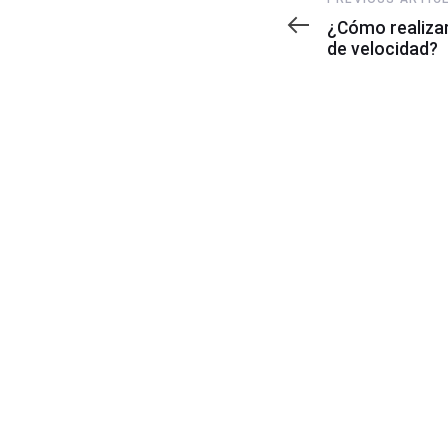
Article
¿Cómo realizar
de velocidad?