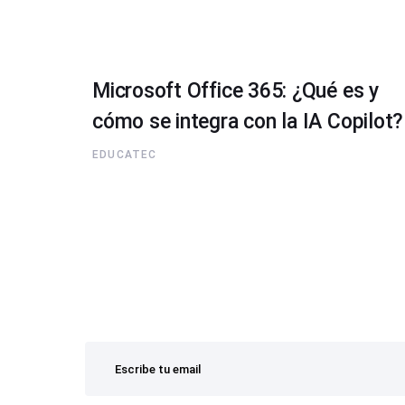
Microsoft Office 365: ¿Qué es y
cómo se integra con la IA Copilot?
EDUCATEC