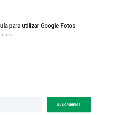
uía para utilizar Google Fotos
DUCATEC
SUSCRIBIRME