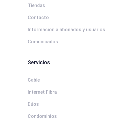
Tiendas
Contacto
Información a abonados y usuarios
Comunicados
Servicios
Cable
Internet Fibra
Dúos
Condominios