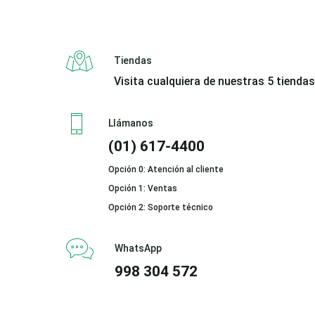
Tiendas
Visita cualquiera de nuestras 5 tiendas
Llámanos
(01) 617-4400
Opción 0: Atención al cliente
Opción 1: Ventas
Opción 2: Soporte técnico
WhatsApp
998 304 572