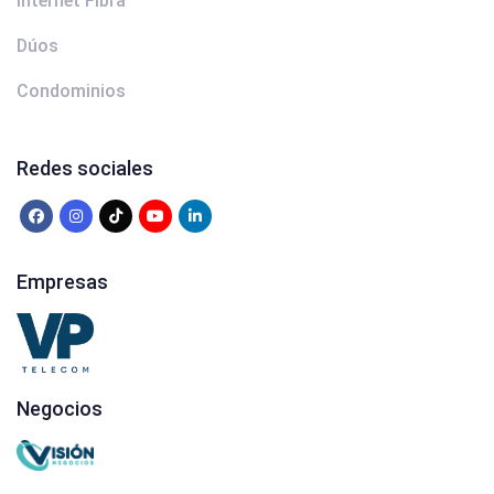
Internet Fibra
Dúos
Condominios
Redes sociales
Empresas
Negocios