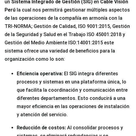
un
Sistema Integrado de Gestión (SIG)
en
Cable Visión
Perú
la cual nos permitirá gestionar múltiples aspectos
de las operaciones de la compañía en armonía con la
TRI-NORMA; Gestión de Calidad, ISO 9001:2015, Gestión
de la Seguridad y Salud en el Trabajo ISO 45001:2018 y
Gestión del Medio Ambiente ISO:14001:2015 este
sistema ofrece una variedad de beneficios para la
organización como lo son:
Eficiencia operativa:
El SIG integra diferentes
procesos y sistemas en una plataforma única, lo
que facilita la coordinación y comunicación entre
diferentes departamentos. Esto conducirá a una
mayor eficiencia en las operaciones de instalación
y atención del servicio.
Reducción de costos:
Al consolidar procesos y
sistemas, se eliminará redundancias y se