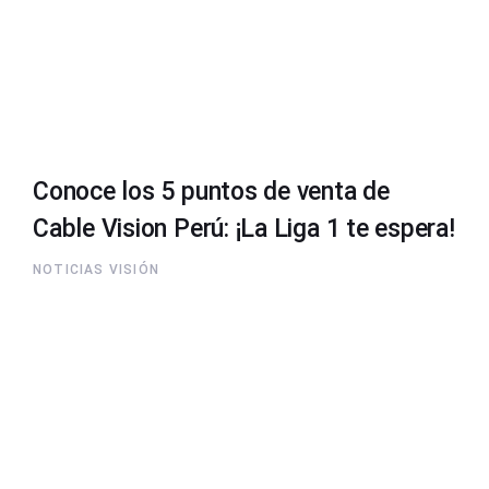
Conoce los 5 puntos de venta de
Cable Vision Perú: ¡La Liga 1 te espera!
NOTICIAS VISIÓN