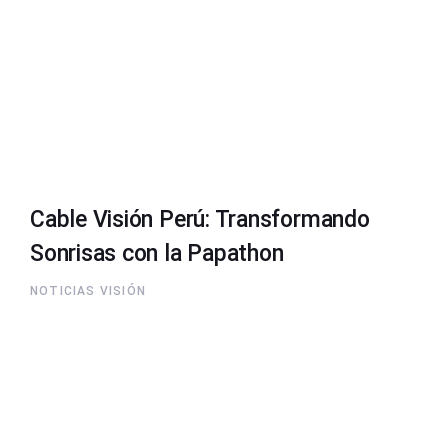
Cable Visión Perú: Transformando
Sonrisas con la Papathon
NOTICIAS VISIÓN