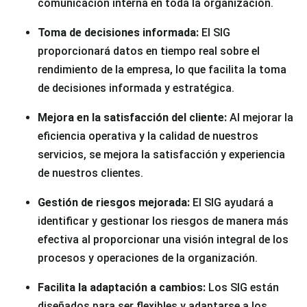
comunicación interna en toda la organización.
Toma de decisiones informada:
El SIG
proporcionará datos en tiempo real sobre el
rendimiento de la empresa, lo que facilita la toma
de decisiones informada y estratégica.
Mejora en la satisfacción del cliente:
Al mejorar la
eficiencia operativa y la calidad de nuestros
servicios, se mejora la satisfacción y experiencia
de nuestros clientes.
Gestión de riesgos mejorada:
El SIG ayudará a
identificar y gestionar los riesgos de manera más
efectiva al proporcionar una visión integral de los
procesos y operaciones de la organización.
Facilita la adaptación a cambios:
Los SIG están
diseñados para ser flexibles y adaptarse a los