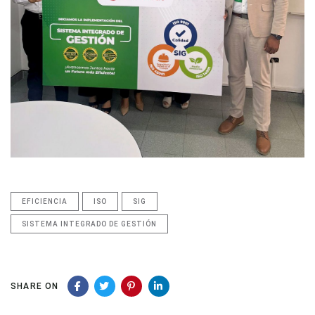
EFICIENCIA
ISO
SIG
SISTEMA INTEGRADO DE GESTIÓN
SHARE ON