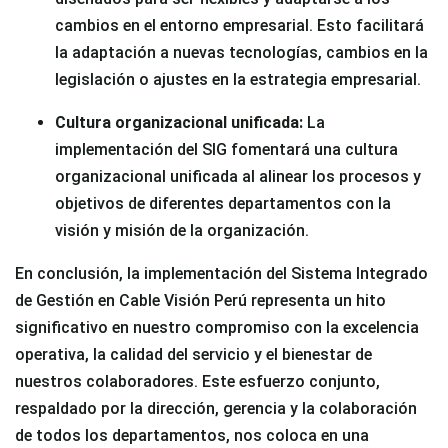
cambios en el entorno empresarial. Esto facilitará
la adaptación a nuevas tecnologías, cambios en la
legislación o ajustes en la estrategia empresarial.
Cultura organizacional unificada:
La
implementación del SIG fomentará una cultura
organizacional unificada al alinear los procesos y
objetivos de diferentes departamentos con la
visión y misión de la organización.
En conclusión, la implementación del Sistema Integrado
de Gestión en Cable Visión Perú representa un hito
significativo en nuestro compromiso con la excelencia
operativa, la calidad del servicio y el bienestar de
nuestros colaboradores. Este esfuerzo conjunto,
respaldado por la dirección, gerencia y la colaboración
de todos los departamentos, nos coloca en una