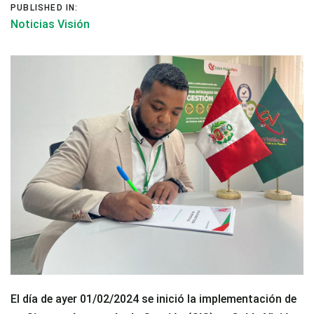
PUBLISHED IN:
Noticias Visión
El día de ayer 01/02/2024 se inició la implementación de