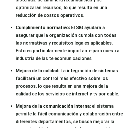
optimizarán recursos, lo que resulta en una
reducción de costos operativos.
Cumplimiento normativo:
El SIG ayudará a
asegurar que la organización cumpla con todas
las normativas y requisitos legales aplicables.
Esto es particularmente importante para nuestra
industria de las telecomunicaciones
Mejora de la calidad:
La integración de sistemas
facilitará un control más efectivo sobre los
procesos, lo que resulta en una mejora de la
calidad de los servicios de internet y tv por cable.
Mejora de la comunicación interna:
el sistema
permite la fácil comunicación y colaboración entre
diferentes departamentos, se busca mejorar la