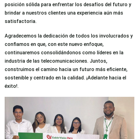
posición sólida para enfrentar los desafíos del futuro y
brindar a nuestros clientes una experiencia aún más
satisfactoria.
Agradecemos la dedicación de todos los involucrados y
confiamos en que, con este nuevo enfoque,
continuaremos consolidándonos como líderes en la
industria de las telecomunicaciones. Juntos,
construimos el camino hacia un futuro más eficiente,
sostenible y centrado en la calidad. ¡Adelante hacia el
éxito!.