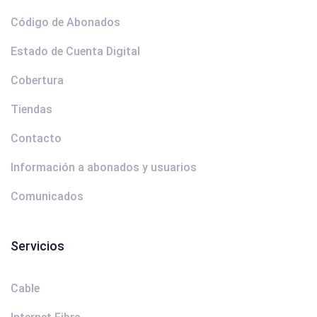
Código de Abonados
Estado de Cuenta Digital
Cobertura
Tiendas
Contacto
Información a abonados y usuarios
Comunicados
Servicios
Cable