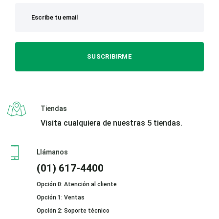
SUSCRIBIRME
Tiendas
Visita cualquiera de nuestras 5 tiendas.
Llámanos
(01) 617-4400
Opción 0: Atención al cliente
Opción 1: Ventas
Opción 2: Soporte técnico