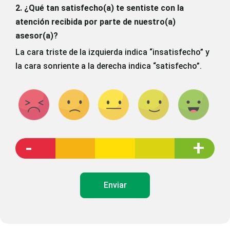
2. ¿Qué tan satisfecho(a) te sentiste con la
atención recibida por parte de nuestro(a)
asesor(a)?
La cara triste de la izquierda indica “insatisfecho” y
la cara sonriente a la derecha indica “satisfecho”.